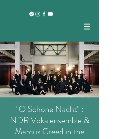
"O Schöne Nacht" :
NDR Vokalensemble &
Marcus Creed in the