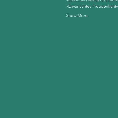
»Erwünschtes Freudenlicht
Show More